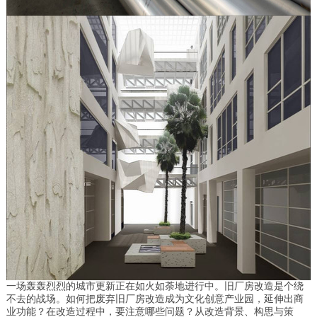
一场轰轰烈烈的城市更新正在如火如荼地进行中。旧厂房改造是个绕
不去的战场。如何把废弃旧厂房改造成为文化创意产业园，延伸出商
业功能？在改造过程中，要注意哪些问题？从改造背景、构思与策