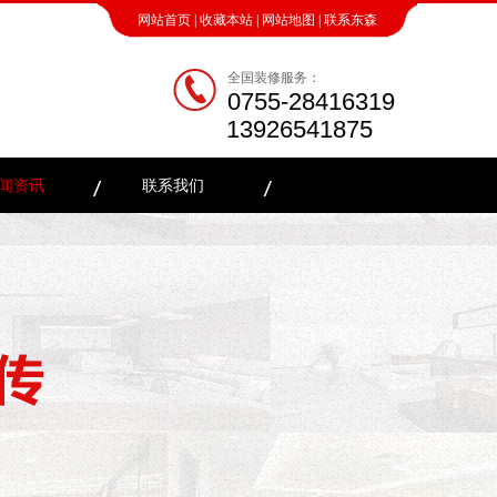
网站首页
|
收藏本站
|
网站地图
|
联系东森
全国装修服务：
0755-28416319
13926541875
闻资讯
联系我们