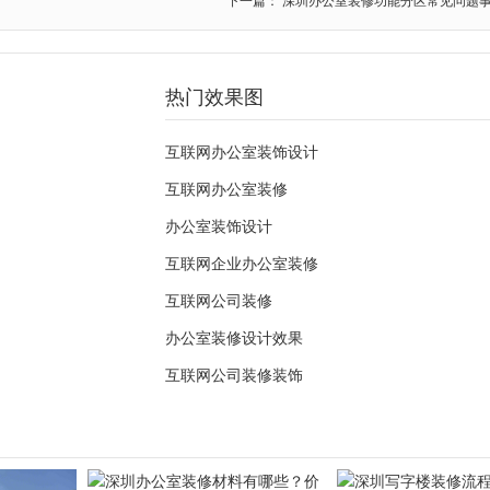
下一篇： 深圳办公室装修功能分区常见问题
热门效果图
互联网办公室装饰设计
互联网办公室装修
办公室装饰设计
互联网企业办公室装修
互联网公司装修
办公室装修设计效果
互联网公司装修装饰