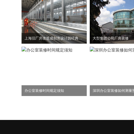
上海旧厂房改造成创意设计园经典案例
大型集团公司厂房装修
办公室装修时间规定须知
深圳办公室装修如何测量