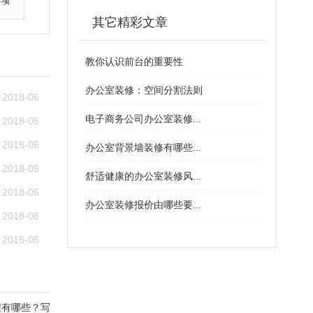
事项
其它精彩文章
教你认识前台的重要性
办公室装修：空间分割法则
2018-06
电子商务公司办公室装修...
2018-06
2018-06
办公室背景墙装修有哪些...
2018-06
舒适健康的办公室装修风...
2018-06
办公室装修报价由哪些要...
2018-06
2018-06