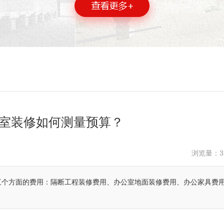
室装修如何测量预算？
浏览量：
3
三个方面的费用：隔断工程装修费用、办公室地面装修费用、办公家具费