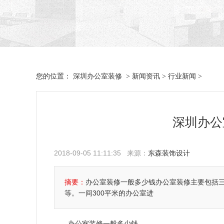
深圳办公室装修
新闻资讯
行业新闻
您的位置：
>
>
>
深圳办公
2018-09-05 11:11:35 来源：
东森装饰设计
摘要：
办公室装修一般多少钱办公室装修主要包括
等。一间300平米的办公室进
办公室装修一般多少钱