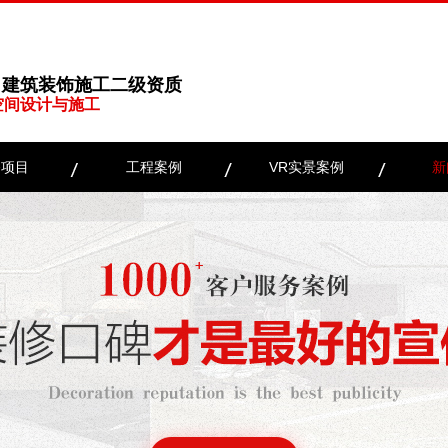
、建筑装饰施工二级资质
空间设计与施工
务项目
工程案例
VR实景案例
新