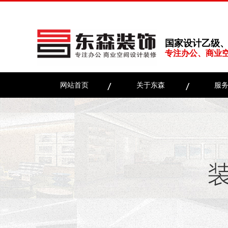
国家设计乙级
专注办公、商业
网站首页
关于东森
服