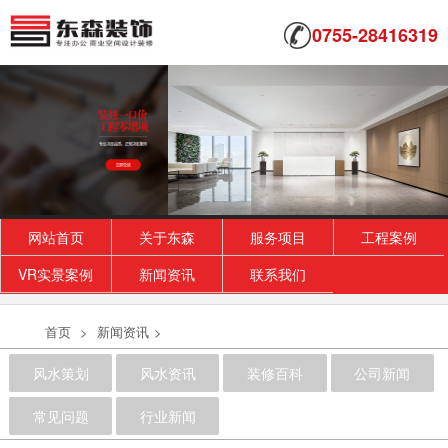
0755-28416319
网站首页
关于东森
服务项目
工程案例
VR实景案例
新闻资讯
联系我们
首页
>
新闻资讯
>
风水策划
风水资讯
装修百科
公司新闻
常见问题
行业新闻