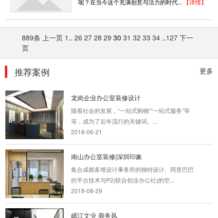
把不需要浪费的空间合理的腾出来，...
呢？在当今这个充满创意与活力的时代...
【详情】
2018-07-30
深圳福永厂房装修
889条
上一页
1
..
26
27
28
29
30
31
32
33
34
..
127
下一
页
2018-06-21
推荐案例
更多
龙岗企业办公室装修设计
随着社会的发展，“一站式购物”“一站式服务”等
等，成为了近年流行的关键词。...
2018-06-21
南山办公室装修|深圳印象
集合成都多维设计事务所的独特设计、阿里巴巴
的平台技术与P2(联合创业办公社)的空...
2018-08-29
岷江文业 商务风