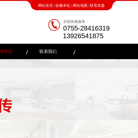
网站首页
|
收藏本站
|
网站地图
|
联系东森
全国装修服务：
0755-28416319
13926541875
闻资讯
联系我们