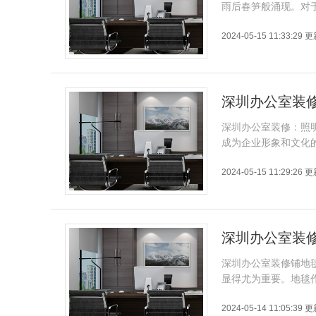
雨后春笋般涌现。对
2024-05-15 11:33:29 
深圳办公室装
深圳办公室装修：照
成为企业形象和文化
2024-05-15 11:29:26 
深圳办公室装
深圳办公室装修铺地
显得尤为重要。地毯
2024-05-14 11:05:39 