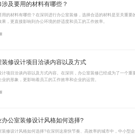
修涉及要用的材料有哪些？
要用的材料有哪些？在深圳进行办公室装修，选择合适的材料是至关重要
效果，更直接影响到办公环境的舒适度和员工的工作效率。
更新
程装修设计项目洽谈内容以及方式
设计项目洽谈内容以及方式内容。在深圳，办公室装修已经成为了一个重
企业的形象，更影响着员工的工作效率和企业的运营。
更新
业办公室装修设计风格如何选择?
室装修设计风格如何选择?在深圳这座快节奏、高效率的城市中，中小型