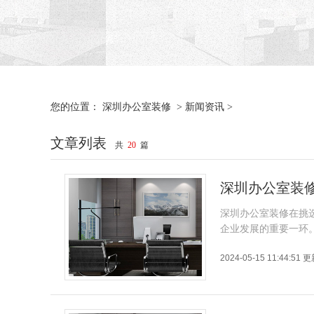
深圳办公室装修
新闻资讯
您的位置：
>
>
文章列表
共
20
篇
深圳办公室装
深圳办公室装修在挑
企业发展的重要一环
2024-05-15 11:44:51 