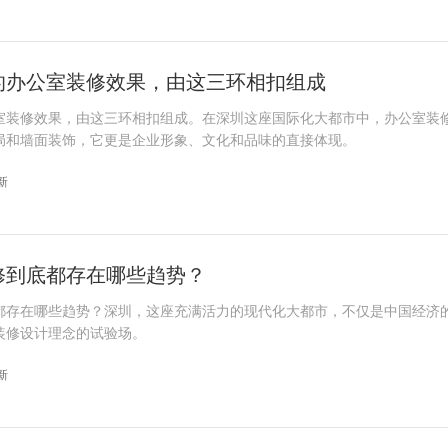
的办公室装修效果，由这三环相扣组成
室装修效果，由这三环相扣组成。在深圳这座国际化大都市中，办公室装
局和墙面装饰，它更是企业形象、文化和品味的直接体现。
更新
修到底都存在哪些趋势？
都存在哪些趋势？深圳，这座充满活力的现代化大都市，不仅是中国经济
装修设计理念的试验场。
更新