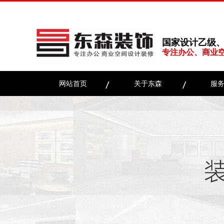
国家设计乙级
专注办公、商业
网站首页
关于东森
服