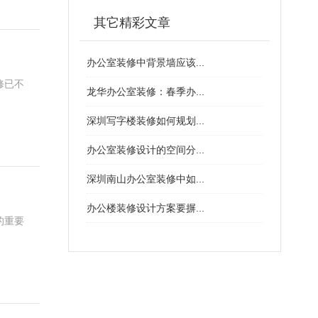
其它精彩文章
办公室装修中背景墙应该...
修已不
龙华办公室装修：春季办...
深圳写字楼装修如何规划...
办公室装修设计的空间分...
深圳南山办公室装修中如...
办公楼装修设计方案要摒...
的重要