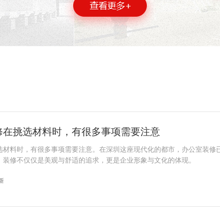
修在挑选材料时，有很多事项需要注意
选材料时，有很多事项需要注意。在深圳这座现代化的都市，办公室装修
。装修不仅仅是美观与舒适的追求，更是企业形象与文化的体现。
更新