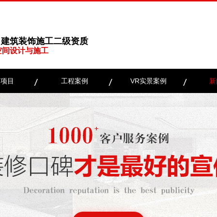
、建筑装饰施工二级资质
空间设计与施工
务项目
工程案例
VR实景案例
新