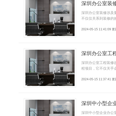
深圳办公室装
深圳办公室装修涉及
不仅仅关系到装修的
2024-05-15 11:41:09 
深圳办公室工
深圳办公室工程装修
程项目，它不仅关乎
2024-05-15 11:37:41 
深圳中小型企
深圳中小型企业办公