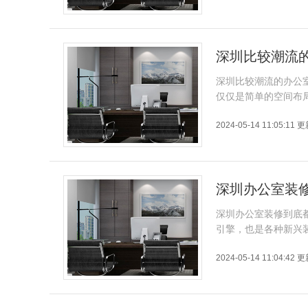
深圳比较潮流
深圳比较潮流的办公
仅仅是简单的空间布
2024-05-14 11:05:11 
深圳办公室装
深圳办公室装修到底
引擎，也是各种新兴
2024-05-14 11:04:42 