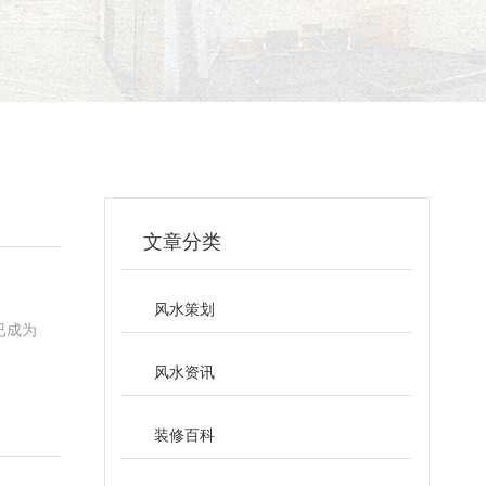
文章分类
风水策划
已成为
风水资讯
装修百科