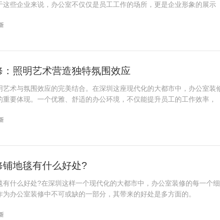
于这些企业来说，办公室不仅仅是员工工作的场所，更是企业形象的展示
更新
修：照明艺术营造独特氛围效应
明艺术与氛围效应的完美结合。在深圳这座现代化的大都市中，办公室装
的重要体现。一个优雅、舒适的办公环境，不仅能提升员工的工作效率，
更新
修铺地毯有什么好处?
毯有什么好处?在深圳这样一个现代化的大都市中，办公室装修的每一个
作为办公室装修中不可或缺的一部分，其带来的好处是多方面的。
更新