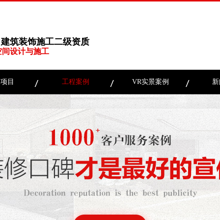
、建筑装饰施工二级资质
空间设计与施工
务项目
工程案例
VR实景案例
新