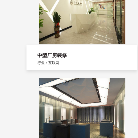
中型厂房装修
行业：互联网