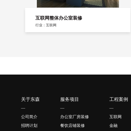
互联网整体办公室装修
行业：互联网
关于东森
服务项目
工程案例
—
—
—
公司简介
办公室厂房装修
互联网
招聘计划
餐饮店铺装修
金融