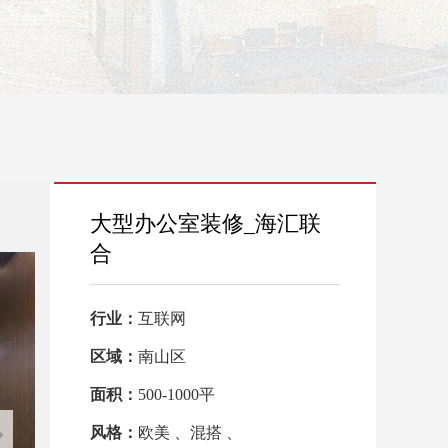
大型办公室装修_海汇联
合
行业：
互联网
区域：
南山区
面积：
500-1000平
风格：
欧美 、混搭 、