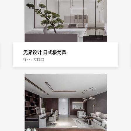
无界设计 日式极简风
行业：互联网