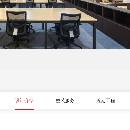
设计介绍
整装服务
近期工程