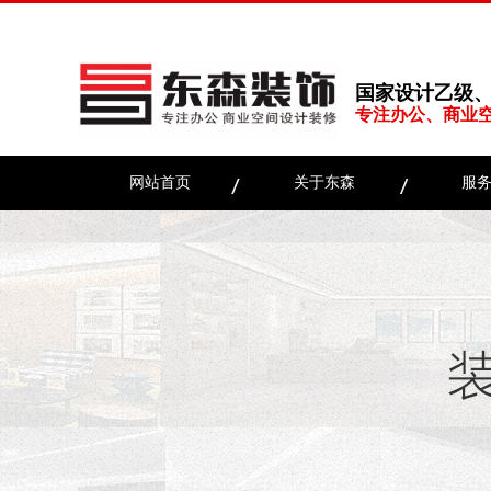
国家设计乙级
专注办公、商业
网站首页
关于东森
服