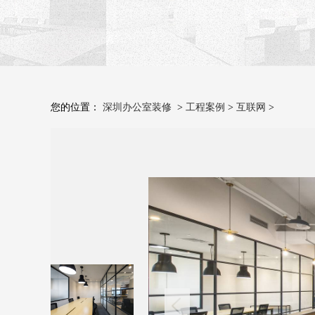
您的位置：
深圳办公室装修
>
工程案例
>
互联网
>