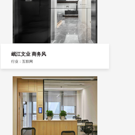
岷江文业 商务风
行业：互联网