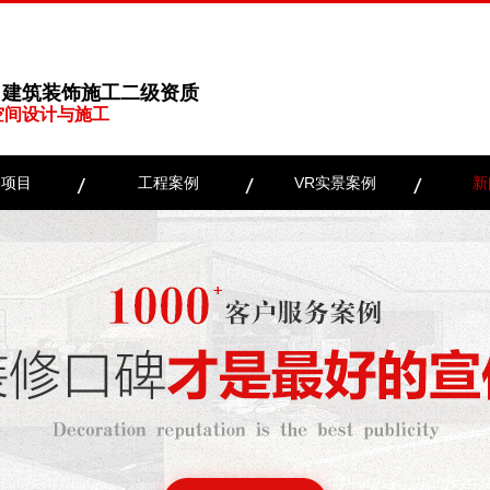
、建筑装饰施工二级资质
空间设计与施工
务项目
工程案例
VR实景案例
新