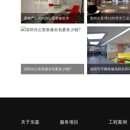
房地产公司的办公室装修哲学
深圳办公室装修全包要多少钱?
深圳写字楼装修流程百科
关于东森
服务项目
工程案例