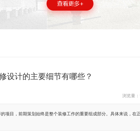
修设计的主要细节有哪些？
浏览量：
样的项目，前期策划始终是整个装修工作的重要组成部分。具体来说，在