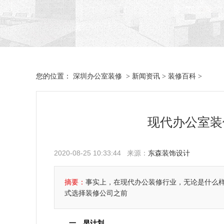
深圳办公室装修
新闻资讯
装修百科
您的位置：
>
>
>
现代办公室装
2020-08-25 10:33:44 来源：
东森装饰设计
摘要：
事实上，在现代办公装修行业，无论是什么
式选择装修公司之前
一、早计划