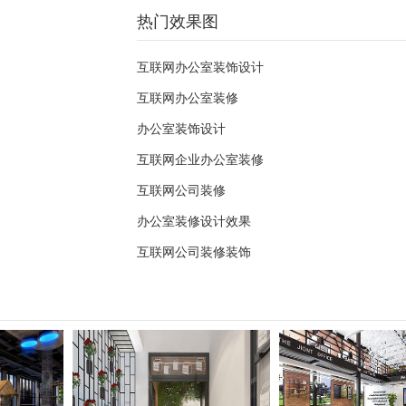
热门效果图
互联网办公室装饰设计
互联网办公室装修
办公室装饰设计
互联网企业办公室装修
互联网公司装修
办公室装修设计效果
互联网公司装修装饰