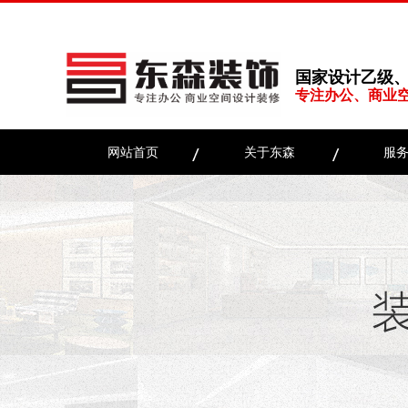
国家设计乙级
专注办公、商业
网站首页
关于东森
服