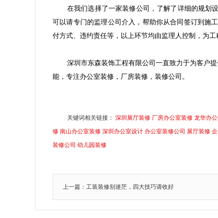
在我们选择了一家装修公司，了解了详细的规划
可以请专门的监理公司介入，帮助你从合同签订到施
付方式、违约责任等，以上环节均由监理人控制，为工
深圳市东森装饰工程有限公司一直致力于为客户提
能，专注办公室装修，厂房装修，装修公司。
关键词相关链接：
深圳展厅装修
厂房办公室装修
龙华办公
修
南山办公室装修
深圳办公室设计
办公室装修公司
展厅装修
企
装修公司
幼儿园装修
上一篇：工装装修别迷茫，四大技巧请收好