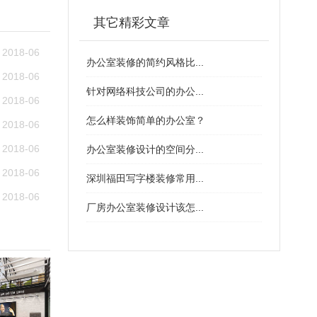
其它精彩文章
2018-06
办公室装修的简约风格比...
2018-06
针对网络科技公司的办公...
2018-06
怎么样装饰简单的办公室？
2018-06
2018-06
办公室装修设计的空间分...
2018-06
深圳福田写字楼装修常用...
2018-06
厂房办公室装修设计该怎...