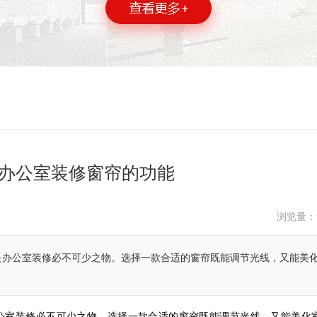
办公室装修窗帘的功能
浏览量：
是办公室装修必不可少之物。选择一款合适的窗帘既能调节光线，又能美
公室装修必不可少之物。选择一款合适的窗帘既能调节光线，又能美化