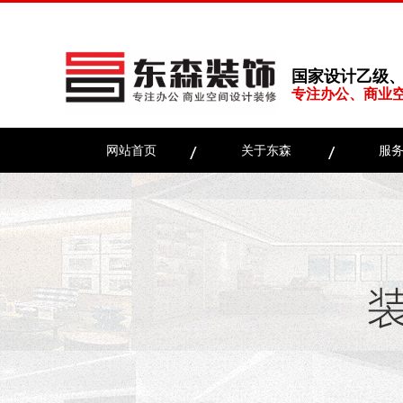
国家设计乙级
专注办公、商业
网站首页
关于东森
服