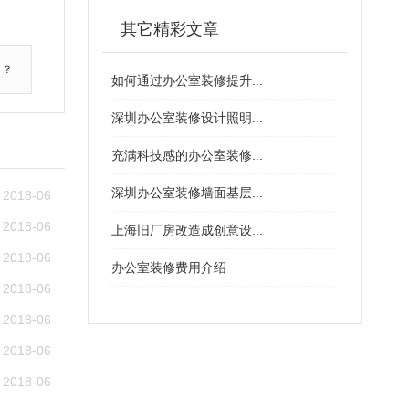
其它精彩文章
计？
如何通过办公室装修提升...
深圳办公室装修设计照明...
充满科技感的办公室装修...
深圳办公室装修墙面基层...
2018-06
2018-06
上海旧厂房改造成创意设...
2018-06
办公室装修费用介绍
2018-06
2018-06
2018-06
2018-06