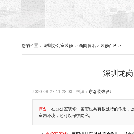
深圳办公室装修
新闻资讯
装修百科
您的位置：
>
>
>
深圳龙岗
2020-08-27 11:28:03 来源：
东森装饰设计
摘要：
在办公室装修中窗帘也具有很独特的作用，
室内环境，还可以保护隐私。
办公室装修
在
中窗帘也具有很独特的作用，是办