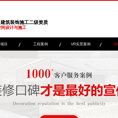
、建筑装饰施工二级资质
空间设计与施工
务项目
工程案例
VR实景案例
新