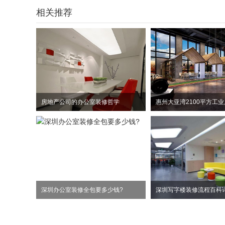
相关推荐
房地产公司的办公室装修哲学
深圳办公室装修全包要多少钱?
深圳写字楼装修流程百科