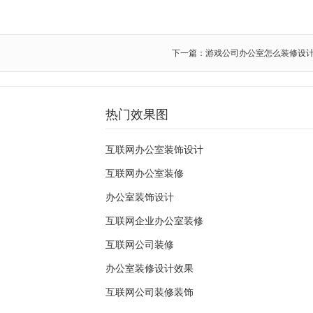
下一篇：游戏公司办公室怎么装修设
热门效果图
互联网办公室装饰设计
互联网办公室装修
办公室装饰设计
互联网企业办公室装修
互联网公司装修
办公室装修设计效果
互联网公司装修装饰