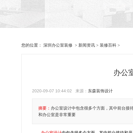
深圳办公室装修
新闻资讯
装修百科
您的位置：
>
>
>
办公
2020-09-07 10:44:02 来源：
东森装饰设计
摘要：
办公室设计中包含很多个方面，其中前台接
和办公室是非常重要
办公室设计
中包含很多个方面，其中前台接待和员