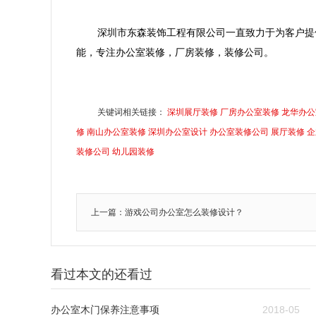
深圳市东森装饰工程有限公司一直致力于为客户提
能，专注办公室装修，厂房装修，装修公司。
关键词相关链接：
深圳展厅装修
厂房办公室装修
龙华办公
修
南山办公室装修
深圳办公室设计
办公室装修公司
展厅装修
企
装修公司
幼儿园装修
上一篇：游戏公司办公室怎么装修设计？
看过本文的还看过
办公室木门保养注意事项
2018-05