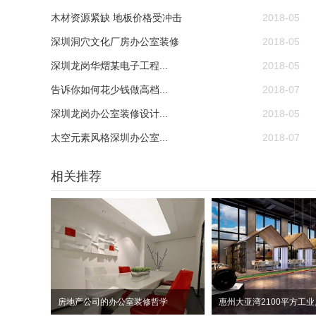
木材资源紧缺 地板价格受冲击
2018-05
深圳洞穴文化厂房办公室装修
2018-05
深圳龙岗华熠某电子工程...
2018-05
告诉你如何花少钱做高档...
2018-07
深圳龙岗办公室装修设计...
2018-05
太空元素风格深圳办公室...
2018-07
相关推荐
房地产公司的办公室装修哲学