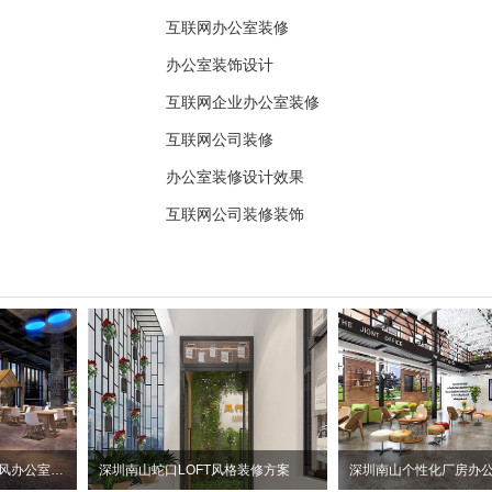
互联网办公室装修
办公室装饰设计
互联网企业办公室装修
互联网公司装修
办公室装修设计效果
互联网公司装修装饰
惠州大亚湾2100平方工业风办公室装修设计项目
深圳南山蛇口LOFT风格装修方案