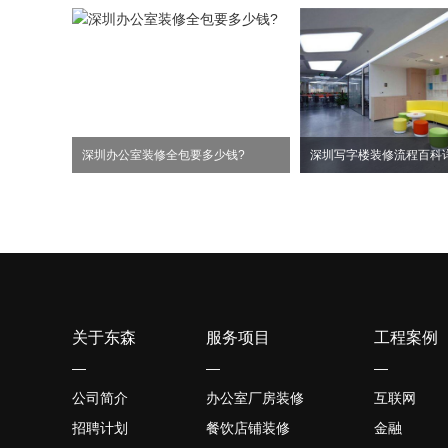
深圳办公室装修全包要多少钱?
深圳写字楼装修流程百科
关于东森
服务项目
工程案例
—
—
—
公司简介
办公室厂房装修
互联网
招聘计划
餐饮店铺装修
金融