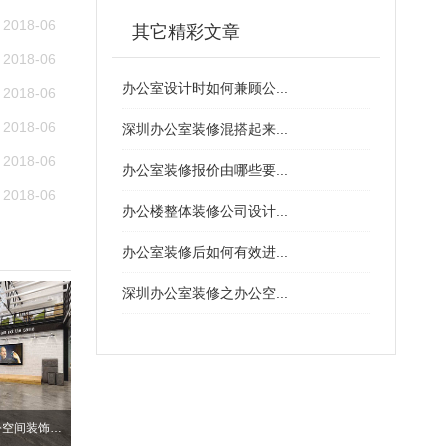
2018-06
其它精彩文章
2018-06
办公室设计时如何兼顾公...
2018-06
2018-06
深圳办公室装修混搭起来...
2018-06
办公室装修报价由哪些要...
2018-06
办公楼整体装修公司设计...
办公室装修后如何有效进...
深圳办公室装修之办公空...
深圳南山个性化厂房办公空间装饰设计