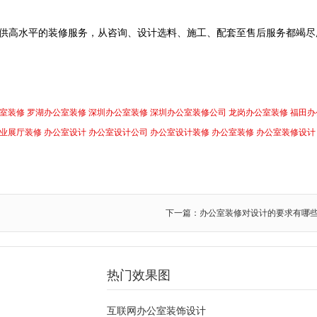
供高水平的装修服务，从咨询、设计选料、施工、配套至售后服务都竭尽
室装修
罗湖办公室装修
深圳办公室装修
深圳办公室装修公司
龙岗办公室装修
福田办
业展厅装修
办公室设计
办公室设计公司
办公室设计装修
办公室装修
办公室装修设计
下一篇：办公室装修对设计的要求有哪
热门效果图
互联网办公室装饰设计