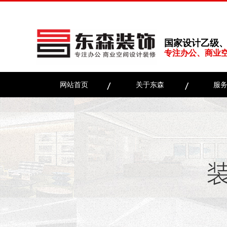
国家设计乙级
专注办公、商业
网站首页
关于东森
服