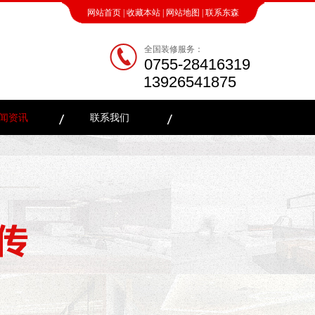
网站首页
|
收藏本站
|
网站地图
|
联系东森
全国装修服务：
0755-28416319
13926541875
闻资讯
联系我们