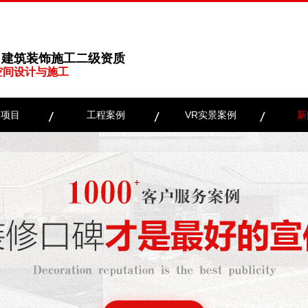
、建筑装饰施工二级资质
空间设计与施工
务项目
工程案例
VR实景案例
新