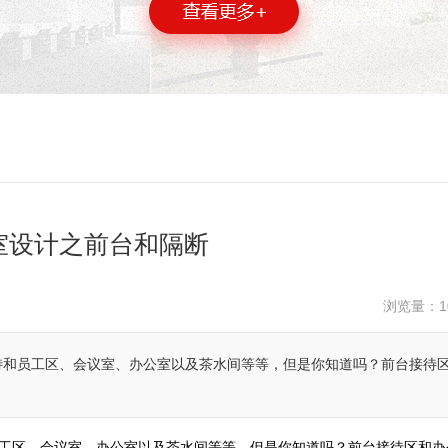
室设计之前台和隔断
浏览量：
1
待和员工区、会议室、办公室以及茶水间等等，但是你知道吗？前台接待
工区、会议室、办公室以及茶水间等等，但是你知道吗？前台接待区和办