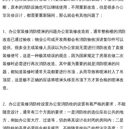
断，原本的消防设施也可以继续使用，不用重新改造，但是很多
办公
室装修设计
，都需要重新隔间，那么就会有其他问题了：
1、办公室装修消防喷淋的问题办公室装修改造前，通常整栋楼的消防
改造已通过验收；物业公司或开发商都会有消防验收演讲复印件可以
提供。很多业主或装修人员误以为办公室就无需进行消防改造了直接
装修便可，这是一种极其错误的观念，因为国家规定了房屋在做二次
装修时必需进行再次消防改造。其中最为重要的就是消防喷淋的问
题，都知道装修时通常天花都要进行吊顶，从而导致将喷淋封入了吊
顶层，这是极不正确的应该将喷淋头移至吊顶下方才算合格的喷淋改
造。
2、办公定装修消防栓设置办公室消防栓的设置有着严格的要求，不能
随意设计，通常有三个方面的要求：一是消防栓的选位应在公共的地
方，例如办公室大厅、过道等，切勿将其设计在封闭的房间内；二是
消防栓的高度必需符合相关规范，不能随意按自己的想法定高度；三