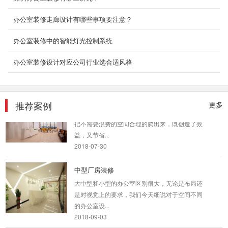
2018-06-21
办公室装修走廊设计有哪些事项要注意？
大兴国企公装一览
办公室装修中的智能灯光控制系统
采用中式与美式结合的风格，简洁大方，不失雅
韵。
办公室装修设计对应公司行业选合适风格
2019-11-04
创意办公室设计_龙岗中心城
推荐案例
更多
目前流行共享，其实众创空间也属于共享经济，
把不需要浪费的空间合理的腾出来，既创造了效
益，又节省...
2018-07-30
中型厂房装修
大中型和小型的办公室区别很大，无论是布局还
是对视觉上的要求，我们今天细说对于空间不同
的办公室设...
2018-09-03