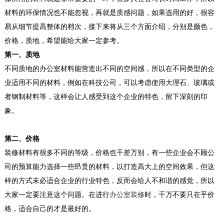
材料的环保情况也不能忽视，再就是质感问题，如果选用的好，很容
易从细节提高整体的档次，接下来将从三个方面介绍，分别是颜色，
价格，质地，希望能给大家一定参考。
第一、质地
不同质地的办公室材料能营造出不同的空间感，所以在不同类型的企
业适用不同的材料，例如在科技公司，可以考虑使用大理石、玻璃或
者钢制材料等，这样会让人感受到这个企业的特色，留下深刻的印
象。
第二、价格
装修材料有很多不同的等级，价格也千差万别，有一些企业会不顾公
司的预算能力选择一些昂贵的材料，以打造高大上的空间效果，但这
样的方式未必适合企业的行业特色，反而会给人不和谐的感觉，所以
大家一定要注意这个问题。在进行
办公室装修
时，千万不要只在乎价
格，适合自己的才是最好的。