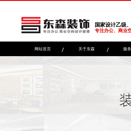
国家设计乙级
专注办公、商业
网站首页
关于东森
服