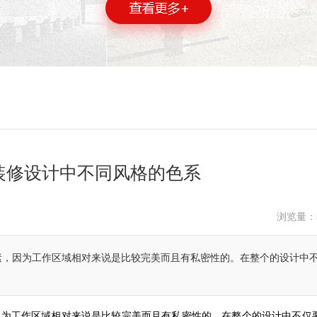
装修设计中不同风格的色系
浏览量：
素，因为工作区域相对来说是比较完美而且有私密性的。在整个的设计中
因为工作区域相对来说是比较完美而且有私密性的。在整个的设计中不仅