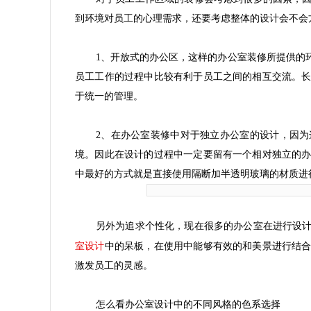
到环境对员工的心理需求，还要考虑整体的设计会不会
1、开放式的办公区，这样的办公室装修所提供的
员工工作的过程中比较有利于员工之间的相互交流。
于统一的管理。
2、在办公室装修中对于独立办公室的设计，因
境。因此在设计的过程中一定要留有一个相对独立的
中最好的方式就是直接使用隔断加半透明玻璃的材质进
另外为追求个性化，现在很多的办公室在进行设
室设计
中的呆板，在使用中能够有效的和美景进行结
激发员工的灵感。
怎么看办公室设计中的不同风格的色系选择