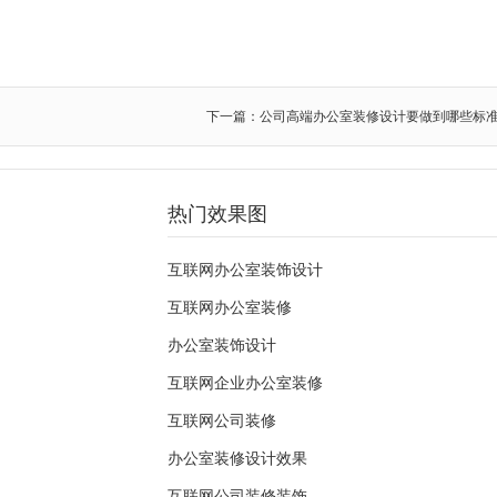
下一篇：公司高端办公室装修设计要做到哪些标
热门效果图
互联网办公室装饰设计
互联网办公室装修
办公室装饰设计
互联网企业办公室装修
互联网公司装修
办公室装修设计效果
互联网公司装修装饰