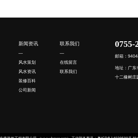
0755-
新闻资讯
联系我们
—
—
邮箱：94044
风水策划
在线留言
地址：广东
风水资讯
联系我们
十二橡树庄园
装修百科
公司新闻