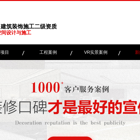
、建筑装饰施工二级资质
空间设计与施工
务项目
工程案例
VR实景案例
新