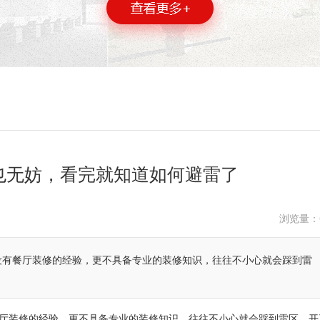
也无妨，看完就知道如何避雷了
浏览量：
没有餐厅装修的经验，更不具备专业的装修知识，往往不小心就会踩到雷
厅装修的经验，更不具备专业的装修知识，往往不小心就会踩到雷区。开