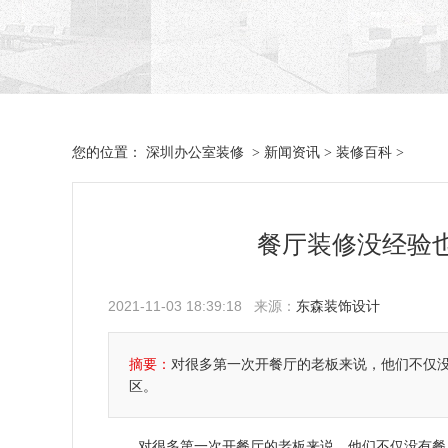
深圳办公室装修
新闻资讯
装修百科
您的位置：
>
>
>
餐厅装修没经验
2021-11-03 18:39:18 来源：
东森装饰设计
摘要：
对很多第一次开餐厅的老板来说，他们不仅
区。
对很多第一次开餐厅的老板来说，他们不仅没有餐