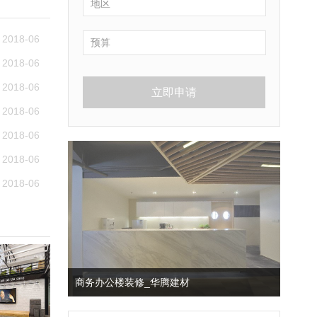
2018-06
2018-06
2018-06
立即申请
2018-06
2018-06
2018-06
2018-06
商务办公楼装修_华腾建材