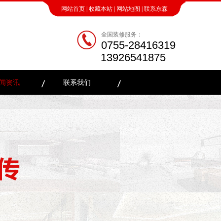
网站首页
|
收藏本站
|
网站地图
|
联系东森
全国装修服务：
0755-28416319
13926541875
闻资讯
联系我们