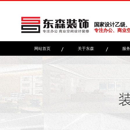
国家设计乙级
专注办公、商业
网站首页
关于东森
服