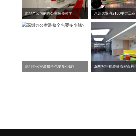
房地产公司的办公室装修哲学
深圳办公室装修全包要多少钱?
深圳写字楼装修流程百科