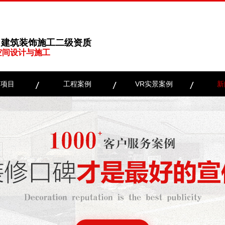
、建筑装饰施工二级资质
空间设计与施工
务项目
工程案例
VR实景案例
新