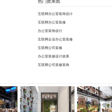
热门效果图
互联网办公室装饰设计
互联网办公室装修
办公室装饰设计
互联网企业办公室装修
互联网公司装修
办公室装修设计效果
互联网公司装修装饰