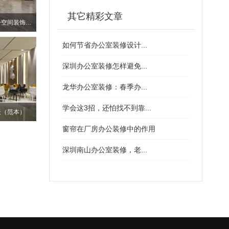
其它精彩文章
深圳南山个性化厂房办公空间装饰设计
如何节省办公室装修设计...
深圳办公室装修怎样避免...
龙华办公室装修：春季办...
学会这3招，还怕找不到靠...
表（范本）
窗帘在厂房办公装修中的作用
深圳南山办公室装修，老...