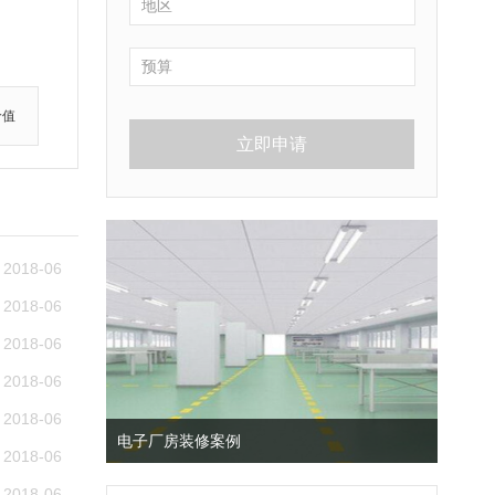
价值
立即申请
2018-06
2018-06
2018-06
2018-06
2018-06
电子厂房装修案例
2018-06
2018-06