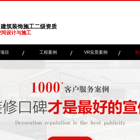
、建筑装饰施工二级资质
空间设计与施工
务项目
工程案例
VR实景案例
新