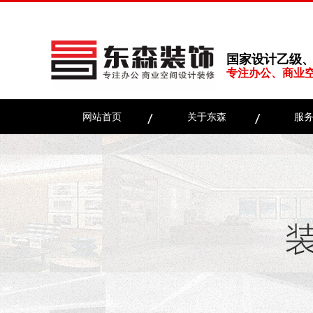
国家设计乙级
专注办公、商业
网站首页
关于东森
服