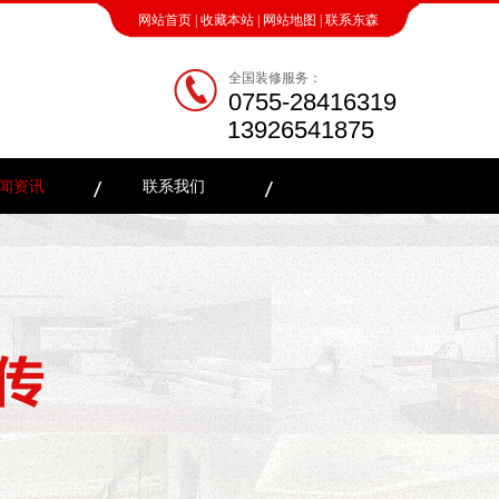
网站首页
|
收藏本站
|
网站地图
|
联系东森
全国装修服务：
0755-28416319
13926541875
闻资讯
联系我们