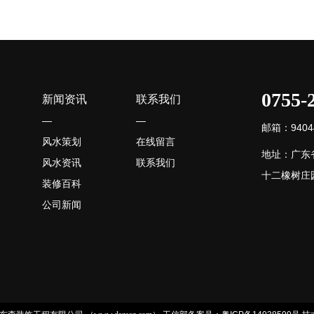
0755-
新闻资讯
联系我们
—
—
邮箱：94044
风水策划
在线留言
地址：广东
风水资讯
联系我们
十二橡树庄园
装修百科
公司新闻