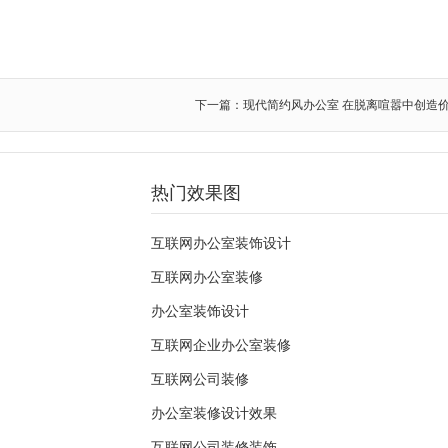
下一篇：现代简约风办公室 在脱离喧嚣中创造
热门效果图
互联网办公室装饰设计
互联网办公室装修
办公室装饰设计
互联网企业办公室装修
互联网公司装修
办公室装修设计效果
互联网公司装修装饰