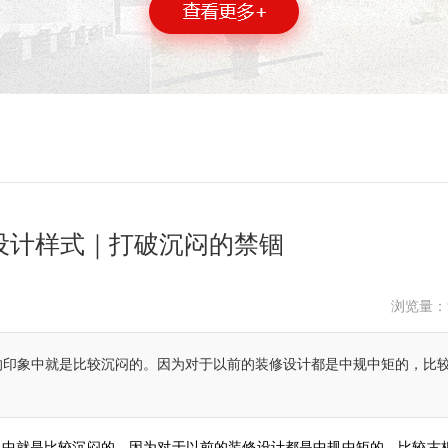
设计样式｜打破沉闷的禁锢
浏览量：
的印象中就是比较沉闷的。因为对于以前的装修设计都是中规中矩的，比
象中就是比较沉闷的。因为对于以前的装修设计都是中规中矩的，比较古