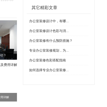
其它精彩文章
办公室装修设计中，有哪...
办公室装修设计色彩与消...
办公室装修有什么预防措施？
专业办公室装修规划，为...
哪些？
办公室装修色彩搭配指南
如何选择专业办公室装修...
费用详解