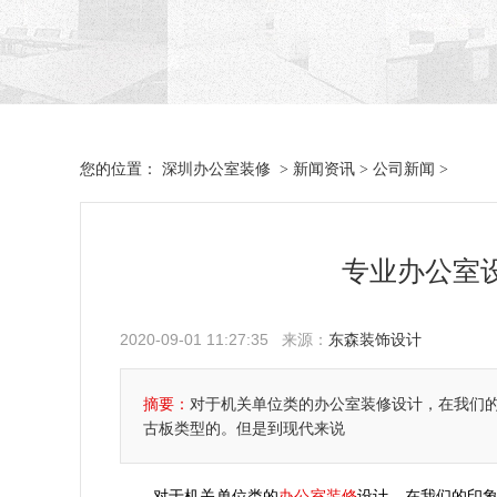
深圳办公室装修
新闻资讯
公司新闻
您的位置：
>
>
>
专业办公室
2020-09-01 11:27:35 来源：
东森装饰设计
摘要：
对于机关单位类的办公室装修设计，在我们
古板类型的。但是到现代来说
办公室装修
对于机关单位类的
设计，在我们的印