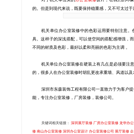
的。但是到现代来说，既要保持稳重感，又不可太过于
机关单位办公室装修中的色彩运用要特别注意。
具。这样子的深浅搭配，可以使空间的搭配感增强，
不同的材质及色彩，最好以柔和亮丽的色彩为主调 。
机关单位办公室装修在硬装上有几点是必须要注
的，很多人在办公室装修时胡乱更改承重墙、风道以及
深圳市东森装饰工程有限公司一直致力于为客户提
能，专注办公室装修，厂房装修，装修公司。
关键词相关链接：
深圳展厅装修
厂房办公室装修
龙华办公
修
南山办公室装修
深圳办公室设计
办公室装修公司
展厅装修
企