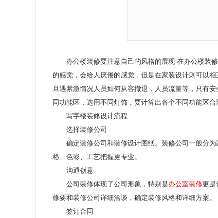
办公楼装修要注意自己的风格的展现
在办公楼装修
的感觉，会给人厌倦的感觉，但是在家装设计则可以相
旦遇紧急情况人员如何从容撤退，人员流量等，只有安
同功能区，选用不同灯饰，要计算出各个不同功能区合
写字楼装修设计流程
选择装修公司
确定装修公司和装修设计图纸。装修公司一般分为
格、色彩、工艺把握更专业。
沟通创意
公司装修体现了公司形象，特别是
办公室装修
更是
修要和装修公司详细洽谈，确定装修风格和详细方案。
签订合同