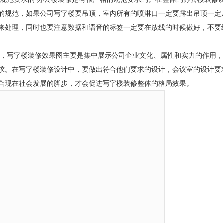
的规范，如果公司写字楼要吊顶，室内所有的喷淋口一定要露出吊顶一定
来处理，同时也要注意数据和语音的标签一定要在放线的时候做好，不要
。
，写字楼装修效果图主要是集中展示公司企业文化、属性和实力的作用，
求。在写字楼装修设计中，要做出符合他们要求的设计，会议室的设计要
合现在社会发展的脚步，才会促进写字楼装修整体的格局效果。