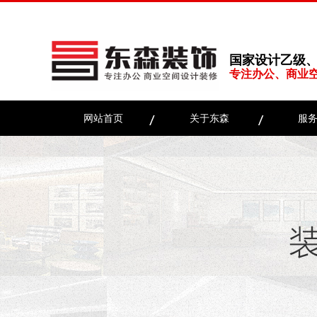
国家设计乙级
专注办公、商业
网站首页
关于东森
服