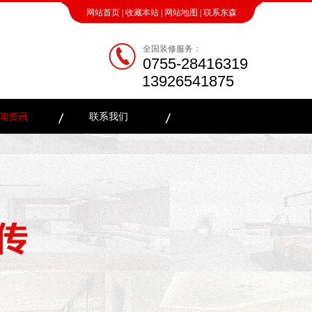
网站首页
|
收藏本站
|
网站地图
|
联系东森
全国装修服务：
0755-28416319
13926541875
闻资讯
联系我们