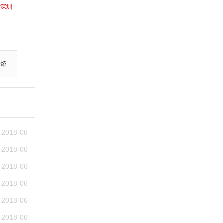
深圳
介绍
2018-06
2018-06
2018-06
2018-06
2018-06
2018-06