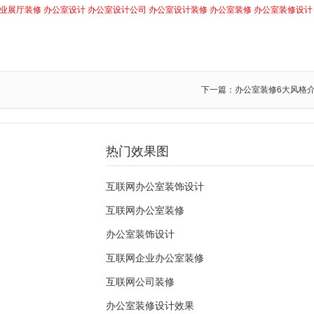
业展厅装修
办公室设计
办公室设计公司
办公室设计装修
办公室装修
办公室装修设计
下一篇：办公室装修6大风格
热门效果图
互联网办公室装饰设计
互联网办公室装修
办公室装饰设计
互联网企业办公室装修
互联网公司装修
办公室装修设计效果