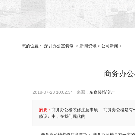
深圳办公室装修
新闻资讯
公司新闻
您的位置：
>
>
>
商务办公
2018-07-23 10:02:34 来源：
东森装饰设计
摘要：
商务办公楼装修注意事项： 商务办公楼是有
修设计中，在我们现代的
商务办公楼装修注意事项：
商务办公楼是有一定的