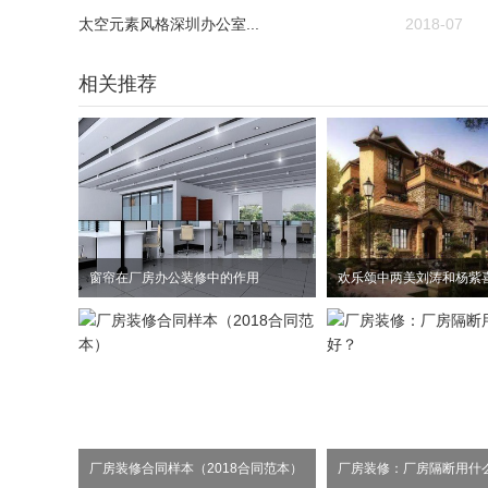
太空元素风格深圳办公室...
2018-07
相关推荐
窗帘在厂房办公装修中的作用
厂房装修合同样本（2018合同范本）
厂房装修：厂房隔断用什