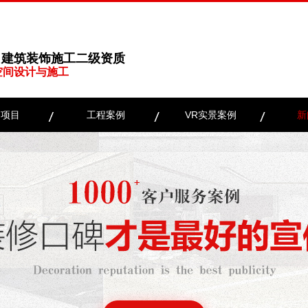
、建筑装饰施工二级资质
空间设计与施工
务项目
工程案例
VR实景案例
新