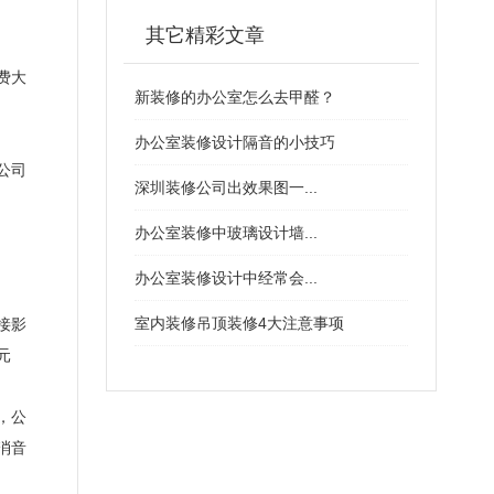
其它精彩文章
费大
新装修的办公室怎么去甲醛？
办公室装修设计隔音的小技巧
公司
深圳装修公司出效果图一...
办公室装修中玻璃设计墙...
办公室装修设计中经常会...
室内装修吊顶装修4大注意事项
接影
元
，公
消音