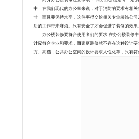
中，在我们现代的办公室来说，对于消防的要求有相关
寸，而且要保持水平，这件事得交给相关专业装饰公司
后的工作带来麻烦。只有安全了才会促进了装修的效果
办公楼装修要符合使用者们的要求
在办公楼装修中
计应符合企业和要求，而家庭装修就不存在这种设计要
方、高档，公共办公空间的设计要求人性化等，只有符