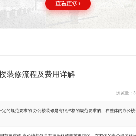
楼装修流程及费用详解
浏览量：
3
一定的规范要求的 办公楼装修是有很严格的规范要求的。在整体的办公楼
规范要求的
办公楼装修是有很严格的规范要求的。在整体的办公楼装修