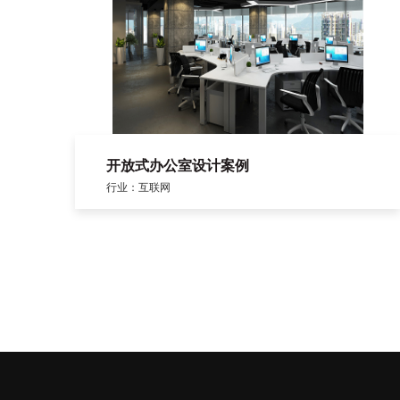
开放式办公室设计案例
行业：互联网