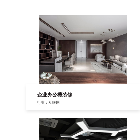
企业办公楼装修
行业：互联网