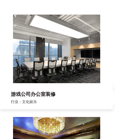
游戏公司办公室装修
行业：文化娱乐