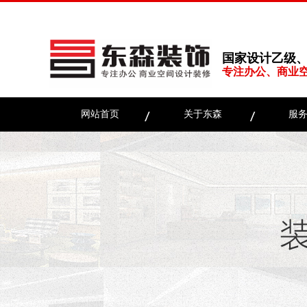
国家设计乙级
专注办公、商业
网站首页
关于东森
服