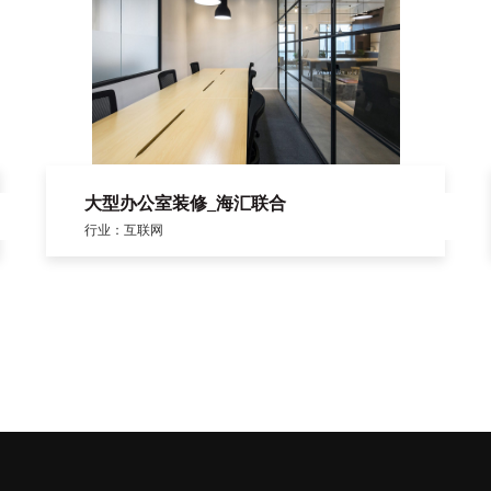
大型办公室装修_海汇联合
行业：互联网