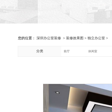
您的位置：
深圳办公室装修
>
装修效果图
>
独立办公室
>
分类
前厅
休闲室