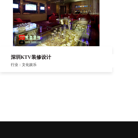
深圳KTV装修设计
行业：文化娱乐