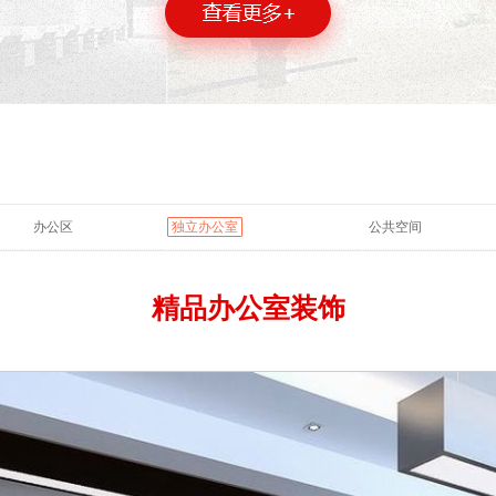
办公区
独立办公室
公共空间
精品办公室装饰