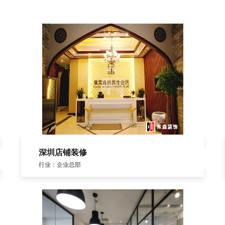
深圳店铺装修
行业：企业总部