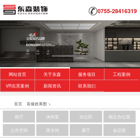
0755-28416319
网站首页
关于东森
服务项目
工程案例
VR实景案例
新闻资讯
联系我们
首页
装修效果图
>
前厅
休闲室
办公区
独立办公室
公共空间
茶水间
展厅
会议室