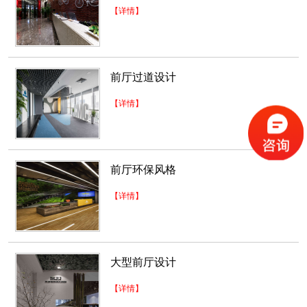
【详情】
前厅过道设计
【详情】
前厅环保风格
【详情】
大型前厅设计
【详情】