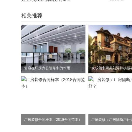
相关推荐
窗帘在厂房办公装修中的作用
厂房装修合同样本（2018合同范本）
厂房装修：厂房隔断用什