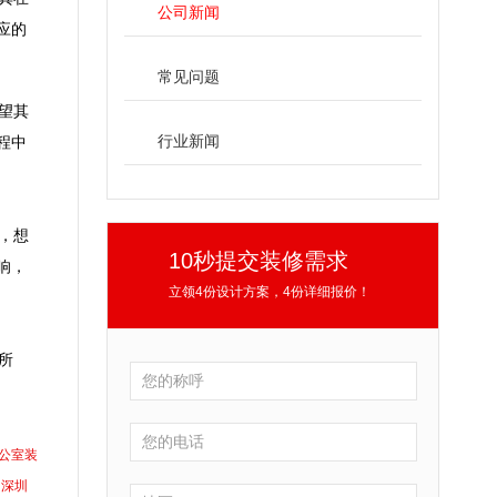
公司新闻
应的
常见问题
望其
行业新闻
程中
，想
10秒提交装修需求
响，
立领4份设计方案，4份详细报价！
所
公室装
深圳