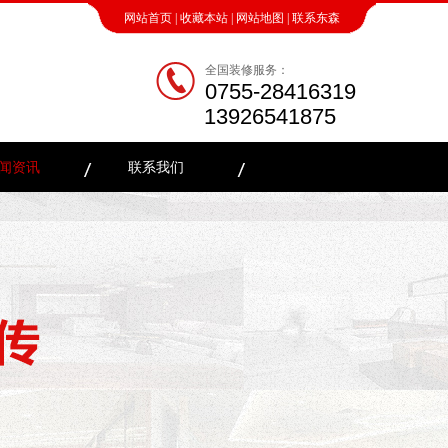
网站首页
|
收藏本站
|
网站地图
|
联系东森
全国装修服务：
0755-28416319
13926541875
闻资讯
联系我们