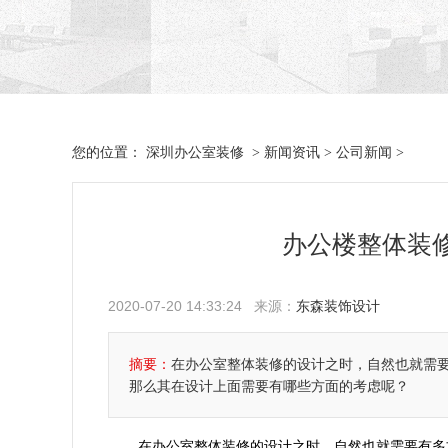
深圳办公室装修
新闻资讯
公司新闻
您的位置：
>
>
>
办公楼整体装
2020-07-20 14:33:24 来源：
东森装饰设计
摘要：
在办公室整体装修的设计之时，自然也就需
那么其在设计上面需要有哪些方面的考虑呢？
在办公室整体装修
的设计之时，自然也就需要有多