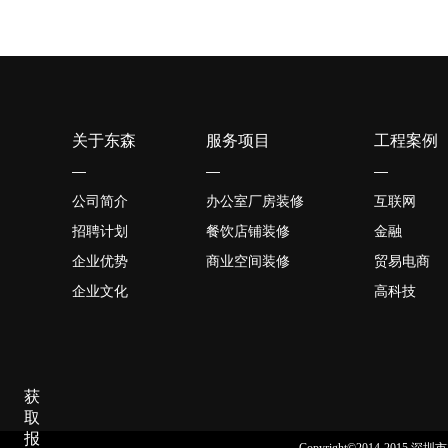
关于东森
服务项目
工程案例
—
—
—
公司简介
办公室厂房装修
互联网
招聘计划
餐饮店铺装修
金融
企业优势
商业空间装修
贸易电商
企业文化
高科技
获
取
报