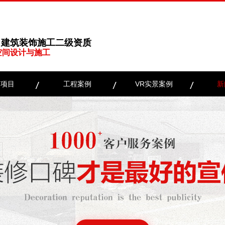
、建筑装饰施工二级资质
空间设计与施工
务项目
工程案例
VR实景案例
新