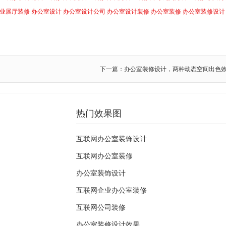
业展厅装修
办公室设计
办公室设计公司
办公室设计装修
办公室装修
办公室装修设计
下一篇：办公室装修设计，两种动态空间出色
热门效果图
互联网办公室装饰设计
互联网办公室装修
办公室装饰设计
互联网企业办公室装修
互联网公司装修
办公室装修设计效果