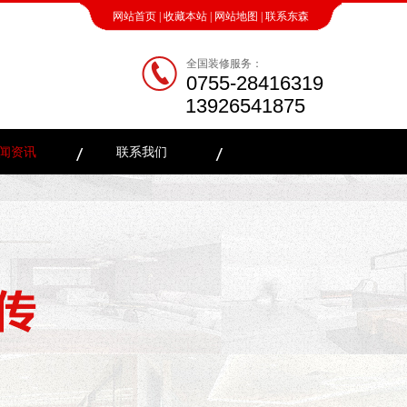
网站首页
|
收藏本站
|
网站地图
|
联系东森
全国装修服务：
0755-28416319
13926541875
闻资讯
联系我们