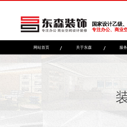
国家设计乙级
专注办公、商业
网站首页
关于东森
服