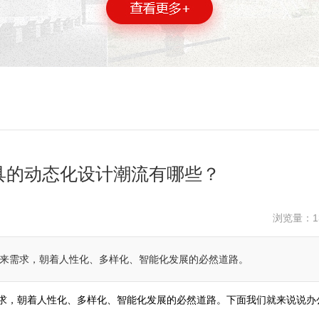
具的动态化设计潮流有哪些？
浏览量：
1
未来需求，朝着人性化、多样化、智能化发展的必然道路。
求，朝着人性化、多样化、智能化发展的必然道路。下面我们就来说说办