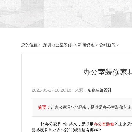
深圳办公室装修
新闻资讯
公司新闻
您的位置：
>
>
>
办公室装修家
2021-03-17 10:28:13 来源：
东森装饰设计
摘要：
让办公家具“动”起来，是满足办公室装修的
办公室装修
让办公家具
“
动
”
起来，是满足
的未来需
装修家具的动态化设计潮流都有哪些？