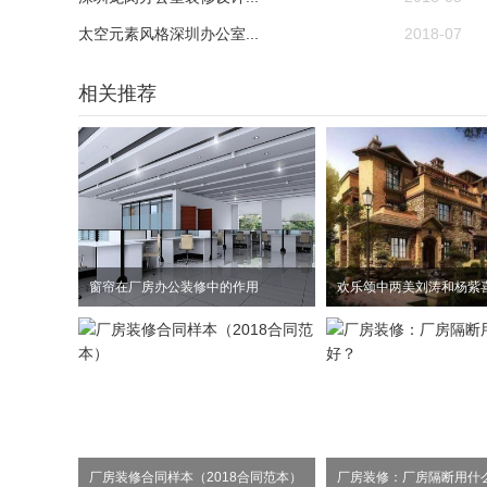
太空元素风格深圳办公室...
2018-07
相关推荐
窗帘在厂房办公装修中的作用
厂房装修合同样本（2018合同范本）
厂房装修：厂房隔断用什