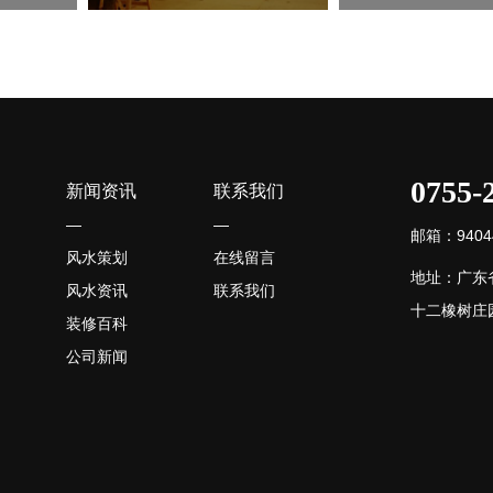
0755-
新闻资讯
联系我们
—
—
邮箱：94044
风水策划
在线留言
地址：广东
风水资讯
联系我们
十二橡树庄园
装修百科
公司新闻