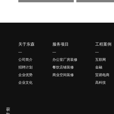
关于东森
服务项目
工程案例
—
—
—
公司简介
办公室厂房装修
互联网
招聘计划
餐饮店铺装修
金融
企业优势
商业空间装修
贸易电商
企业文化
高科技
获