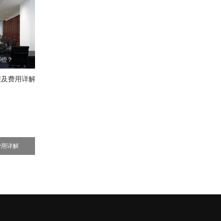
哪些？
费用详解