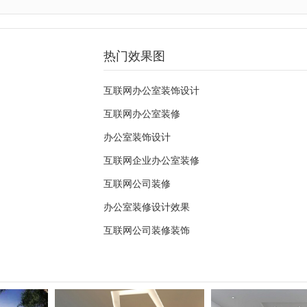
热门效果图
互联网办公室装饰设计
互联网办公室装修
办公室装饰设计
互联网企业办公室装修
互联网公司装修
办公室装修设计效果
互联网公司装修装饰