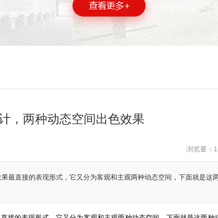
计，两种动态空间出色效果
浏览量：
1
效果最直接的表现形式，它又分为客观和主观两种动态空间，下面就是这
最直接的表现形式，它又分为客观和主观两种动态空间，下面就是这两种