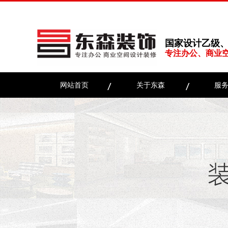
国家设计乙级
专注办公、商业
网站首页
关于东森
服