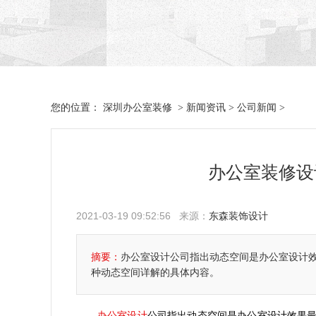
深圳办公室装修
新闻资讯
公司新闻
您的位置：
>
>
>
办公室装修设
2021-03-19 09:52:56 来源：
东森装饰设计
摘要：
办公室设计公司指出动态空间是办公室设计
种动态空间详解的具体内容。
办公室设计
公司指出动态空间是办公室设计效果