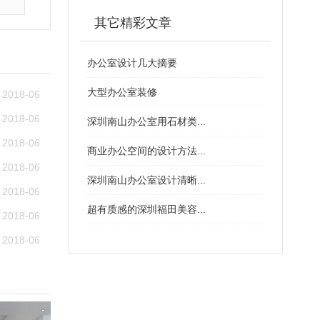
其它精彩文章
办公室设计几大摘要
大型办公室装修
2018-06
2018-06
深圳南山办公室用石材类...
2018-06
商业办公空间的设计方法...
2018-06
深圳南山办公室设计清晰...
2018-06
超有质感的深圳福田美容...
2018-06
2018-06