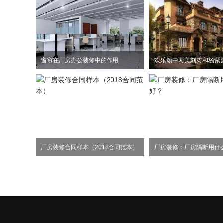
窗帘在厂房办公装修中的作用
厂房装修合同样本（2018合同范本）
厂房装修：厂房隔断用什