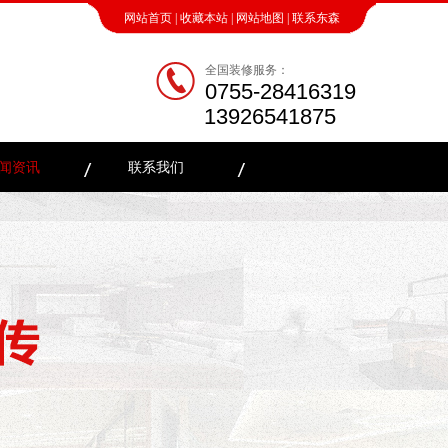
网站首页
|
收藏本站
|
网站地图
|
联系东森
全国装修服务：
0755-28416319
13926541875
闻资讯
联系我们