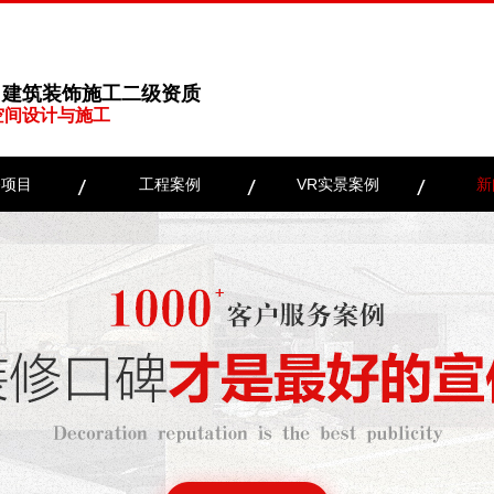
、建筑装饰施工二级资质
空间设计与施工
务项目
工程案例
VR实景案例
新