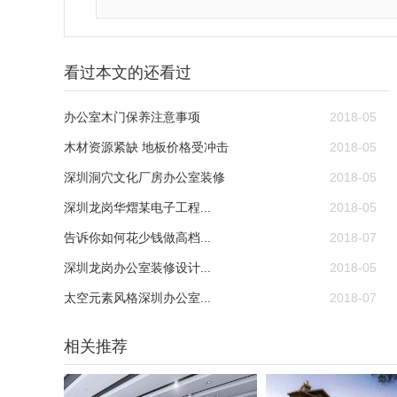
看过本文的还看过
办公室木门保养注意事项
2018-05
木材资源紧缺 地板价格受冲击
2018-05
深圳洞穴文化厂房办公室装修
2018-05
深圳龙岗华熠某电子工程...
2018-05
告诉你如何花少钱做高档...
2018-07
深圳龙岗办公室装修设计...
2018-05
太空元素风格深圳办公室...
2018-07
相关推荐