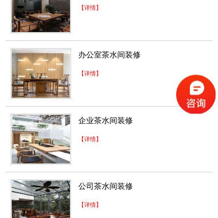
房产办公室装修
【详情】
传统中式家具无疑是整个空间当仁不让的主角，
从官帽椅、圈椅，到雕...
2018-07-30
办公室茶水间装修
办公室厂房装修
【详情】
办公室简单装修效果图也会讨人喜欢，有时候好
看不需要太复杂，精简干练的...
2018-06-28
企业茶水间装修
龙岗厂房装修案例
2018-06-21
【详情】
酒店装修设计_布吉中式酒店
公司茶水间装修
随着酒店设计的多元化发展，其装饰设计的风格
与类型也渐渐的呈现出多...
【详情】
2018-07-30