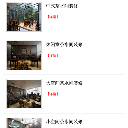
中式茶水间装修
【详情】
休闲室茶水间装修
【详情】
工厂办公室设计_龙岗爱联
传统型的工业风大家都比较熟悉，可能不知道的
人都以为是工厂的那种。...
2018-06-28
大空间茶水间装修
【详情】
车间办公室装修案例
车间办公室装修特点一：前瞻性设计现代办公
室，电脑不可缺，较...
2018-07-30
小空间茶水间装修