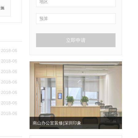
措施
立即申请
2018-06
2018-06
2018-06
2018-06
2018-06
2018-06
2018-06
南山办公室装修|深圳印象