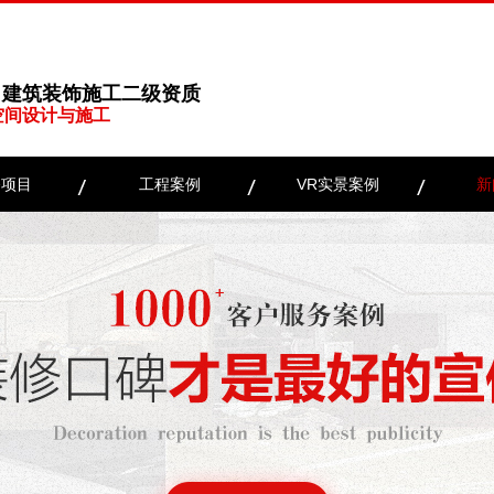
、建筑装饰施工二级资质
空间设计与施工
务项目
工程案例
VR实景案例
新