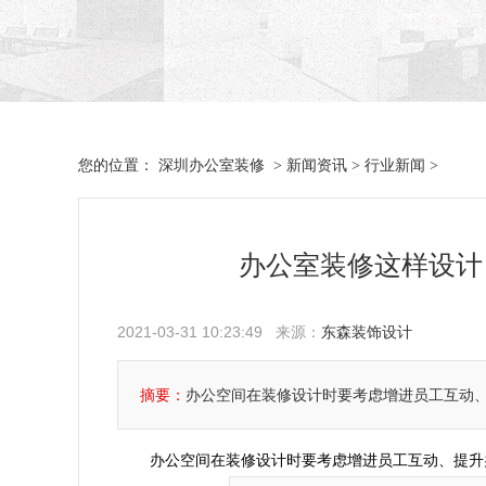
深圳办公室装修
新闻资讯
行业新闻
您的位置：
>
>
>
办公室装修这样设计
2021-03-31 10:23:49 来源：
东森装饰设计
摘要：
办公空间在装修设计时要考虑增进员工互动
办公空间在装修设计时要考虑增进员工互动、提升