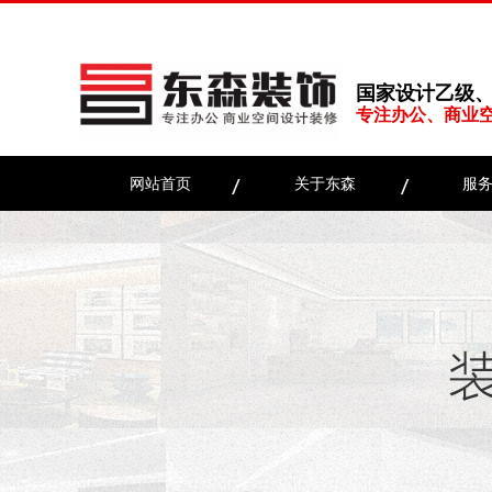
国家设计乙级
专注办公、商业
网站首页
关于东森
服