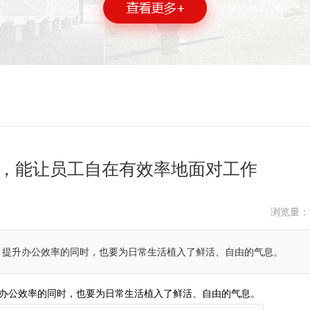
，能让员工自在有效率地面对工作
浏览量：
、提升办公效率的同时，也要为日常生活植入了鲜活、自由的气息。
办公效率的同时，也要为日常生活植入了鲜活、自由的气息。