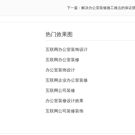
下一篇：解决办公室装修施工难点的保证
热门效果图
互联网办公室装饰设计
互联网办公室装修
办公室装饰设计
互联网企业办公室装修
互联网公司装修
办公室装修设计效果
互联网公司装修装饰