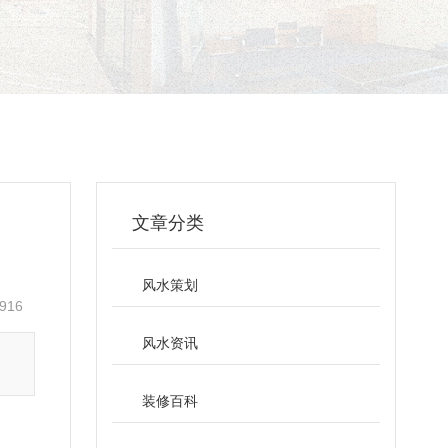
文章分类
风水策划
916
风水资讯
装修百科