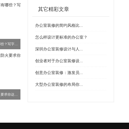
其它精彩文章
办公室装修的简约风格比...
怎么样设计更标准的办公室？
深圳写字楼装修流程有哪些？写字楼装修注意事项?
深圳办公室装修设计与人...
创业者对于办公室装修设...
创意办公室装修：激发员...
大型办公室装修的布局你...
高层办公楼建筑标准防火要求你达到了吗？