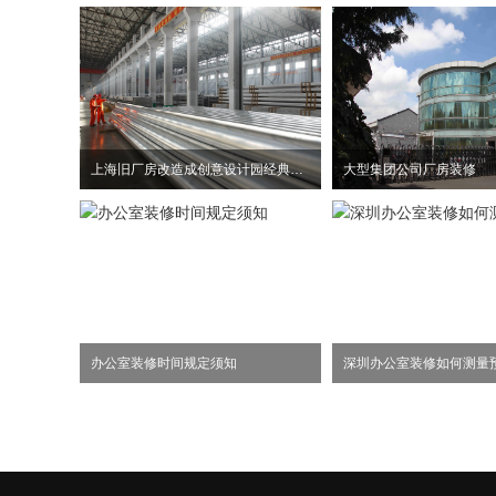
上海旧厂房改造成创意设计园经典案例
大型集团公司厂房装修
办公室装修时间规定须知
深圳办公室装修如何测量