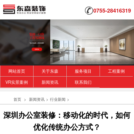
0755-28416319
网站首页
关于东森
服务项目
工程案例
VR实景案例
新闻资讯
联系我们
首页
>
新闻资讯
>
行业新闻
>
深圳办公室装修：移动化的时代，如何
优化传统办公方式？