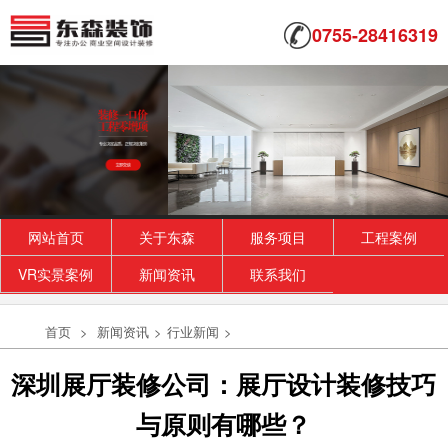
0755-28416319
网站首页
关于东森
服务项目
工程案例
VR实景案例
新闻资讯
联系我们
首页
>
新闻资讯
>
行业新闻
>
深圳展厅装修公司：展厅设计装修技巧
与原则有哪些？