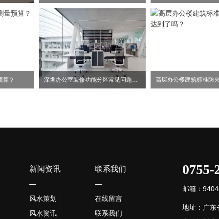
预算？
深圳办公室装修功能分区常见问题事项
0755-
新闻资讯
联系我们
—
—
邮箱：94044
风水策划
在线留言
地址：广东
风水资讯
联系我们