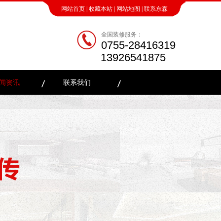
网站首页
|
收藏本站
|
网站地图
|
联系东森
全国装修服务：
0755-28416319
13926541875
闻资讯
联系我们