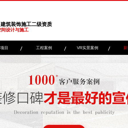
、建筑装饰施工二级资质
空间设计与施工
务项目
工程案例
VR实景案例
新