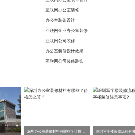
互联网办公室装修
办公室装饰设计
互联网企业办公室装修
互联网公司装修
办公室装修设计效果
互联网公司装修装饰
深圳办公室装修材料有哪些？价格怎么算？