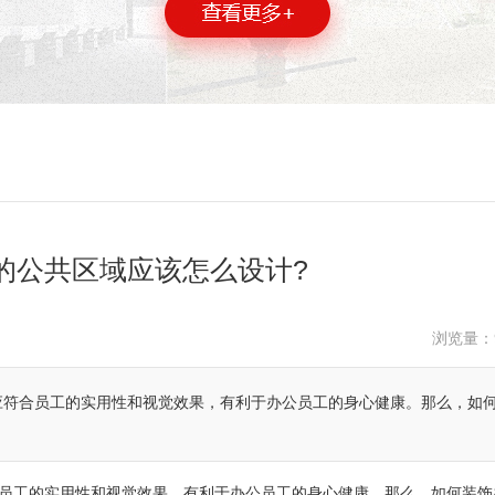
的公共区域应该怎么设计?
浏览量：
应符合员工的实用性和视觉效果，有利于办公员工的身心健康。那么，如
员工的实用性和视觉效果，有利于办公员工的身心健康。那么，如何装饰