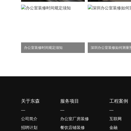
办公室装修时间规定须知
深圳办公室装修如何测量
关于东森
服务项目
工程案例
—
—
—
公司简介
办公室厂房装修
互联网
招聘计划
餐饮店铺装修
金融