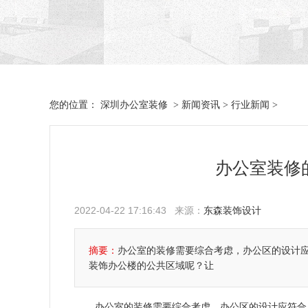
深圳办公室装修
新闻资讯
行业新闻
您的位置：
>
>
>
办公室装修
2022-04-22 17:16:43 来源：
东森装饰设计
摘要：
办公室的装修需要综合考虑，办公区的设计
装饰办公楼的公共区域呢？让
办公室的装修需要综合考虑，办公区的设计应符合