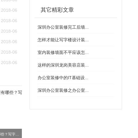
其它精彩文章
2018-06
2018-06
深圳办公室装修完工后墙...
2018-06
怎样才能让写字楼设计装...
2018-06
2018-06
室内装修墙面不平应该怎...
2018-06
这样的深圳龙岗美容店装...
办公室装修中的IT基础设...
深圳办公室装修之办公室...
深圳写字楼装修流程有哪些？写字楼装修注意事项?