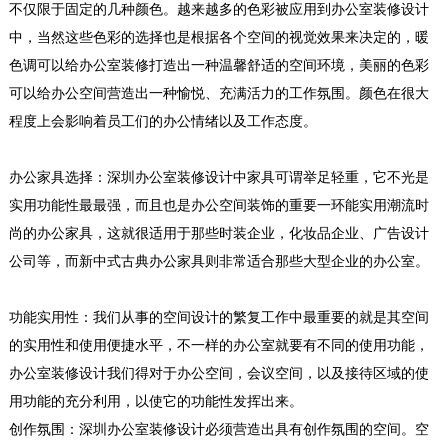
不仅限于固定的几种颜色。越来越多的色彩被应用到办公室装修设计
中，当然这些色彩的选择也是根据各个空间的视觉效果来决定的，暖
色调可以给办公室装修打造出一种温馨舒适的空间环境，美丽的色彩
可以给办公空间营造出一种愉悦、充满活力的工作氛围。颜色在很大
程度上会影响着员工们的办公情绪以及工作态度。
办公家具选择：
深圳办公室装修设计中家具可谓举足轻重，它不光是
实用功能性最最强，而且也是办公空间装饰的重要一环能实用潮流时
尚的办公家具，这就很适用于那些时装企业，化妆品企业、广告设计
公司等，而新中式古典办公家具则非常适合那些大型企业的办公室。
功能实用性：
我们从事的空间设计的繁复工作中最重要的就是其空间
的实用性和使用便捷水平，不一样的办公室就要有不同的使用功能，
办公室装修设计我们得对于办公空间，会议空间，以及接待区域的使
用功能的充分利用，以使它的功能性发挥出来。
创作氛围：
深圳办公室装修设计必须营造出具有创作氛围的空间。空