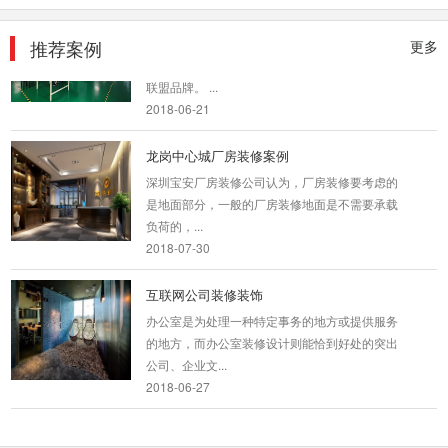
厂房装修设计案例展示
2、主流装饰公司：加盟类的品牌公司，越来越
推荐案例
更多
多，他们一般管理有固定的流程，主材有自己的
联盟品牌。 ...
2018-06-21
龙岗中心城厂房装修案例
深圳宝安厂房装修公司认为，厂房装修要考虑的
是地面部分，一般的厂房装修地面是不需要承载
负荷的，...
2018-07-30
互联网公司装修装饰
办公室是为处理一种特定事务的地方或提供服务
的地方，而办公室装修设计则能恰到好处的突出
公司、企业文...
2018-06-27
梦幻办公室装修场景