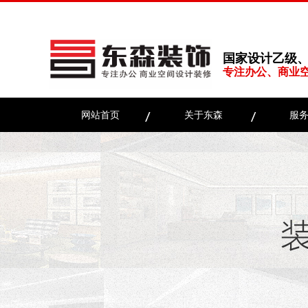
国家设计乙级
专注办公、商业
网站首页
关于东森
服