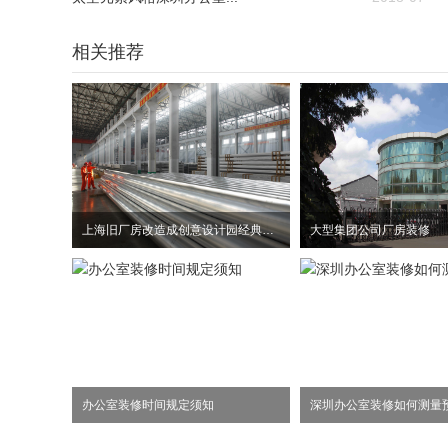
相关推荐
上海旧厂房改造成创意设计园经典案例
大型集团公司厂房装修
办公室装修时间规定须知
深圳办公室装修如何测量