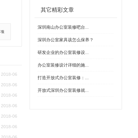
其它精彩文章
深圳南山办公室装修吧台...
事项
深圳办公室家具该怎么保养？
研发企业的办公室装修设...
办公室装修设计详细的施...
2018-06
打造开放式办公室装修：...
2018-06
开放式深圳办公室装修就...
2018-06
2018-06
2018-06
2018-06
2018-06