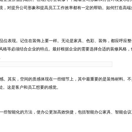
境，对提升公司形象和提高员工工作效率都有一定的帮助。如何打造高端
品位表现。记住在装饰上要一样。无论是家具、色彩、装饰，都应呼应整
风格等必须结合企业的特点。最好根据企业的需要选择合适的装修风格，
。
感。其实，空间的质感体现在一些细节上，其中最重要的是装饰材料。不
处。这是客户和员工想要的感觉。
一些智能化的方法，使办公更加高效快捷，包括智能办公家具、智能会议