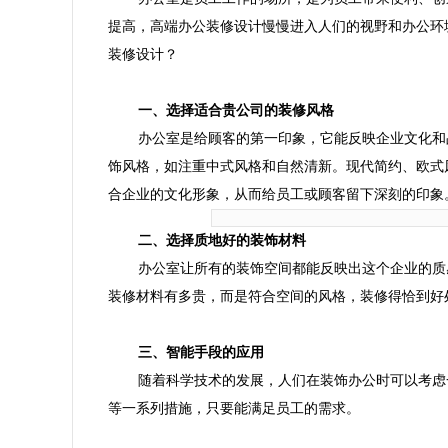
提高，高端办公装修设计慢慢进入人们的视野和办公环
装修设计？
一、选择适合贵公司的装修风格
办公室是给顾客的第一印象，它能反映企业文化和
饰风格，如注重中式风格和自然清新。现代简约、欧式
合企业的文化形象，从而给员工或顾客留下深刻的印象
二、选择质地好的装饰材料
办公室让所有的装饰空间都能反映出这个企业的质
装修材料有多贵，而是符合空间的风格，装修得恰到好
三、智能手段的应用
随着科学技术的发展，人们在装饰办公时可以考虑
等一系列措施，只要能满足员工的需求。