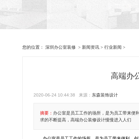
深圳办公室装修
新闻资讯
行业新闻
您的位置：
>
>
>
高端办
2020-06-24 10:44:38 来源：
东森装饰设计
摘要：
办公室是员工工作的场所，是为员工带来便
求的不断提高，高端办公装修设计慢慢进入人们
办公室是员工工作的场所，是为员工带来便利、创