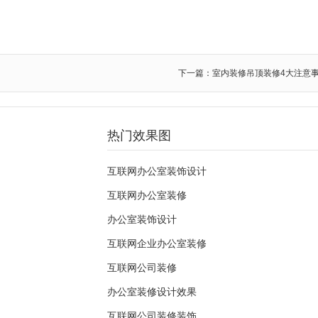
下一篇：室内装修吊顶装修4大注意
热门效果图
互联网办公室装饰设计
互联网办公室装修
办公室装饰设计
互联网企业办公室装修
互联网公司装修
办公室装修设计效果
互联网公司装修装饰