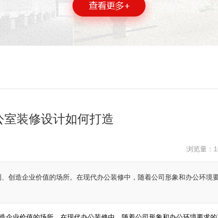
公室装修设计如何打造
浏览量：
1
利、创造企业价值的场所。在现代办公装修中，随着公司形象和办公环境
造企业价值的场所。在现代办公装修中，随着公司形象和办公环境要求的