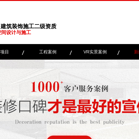
、建筑装饰施工二级资质
空间设计与施工
务项目
工程案例
VR实景案例
新